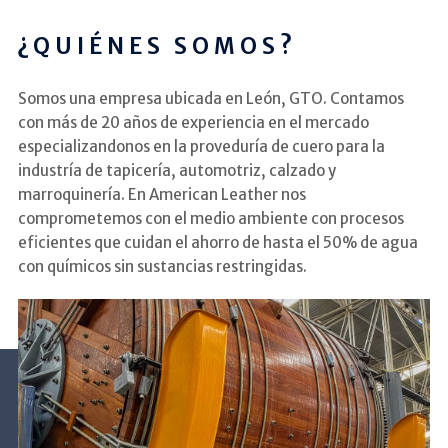
¿QUIÉNES SOMOS?
Somos una empresa ubicada en León, GTO. Contamos
con más de 20 años de experiencia en el mercado
especializandonos en la proveduría de cuero para la
industría de tapicería, automotriz, calzado y
marroquinería. En American Leather nos
comprometemos con el medio ambiente con procesos
eficientes que cuidan el ahorro de hasta el 50% de agua
con químicos sin sustancias restringidas.