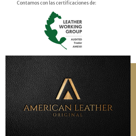
Contamos con las certificaciones de: