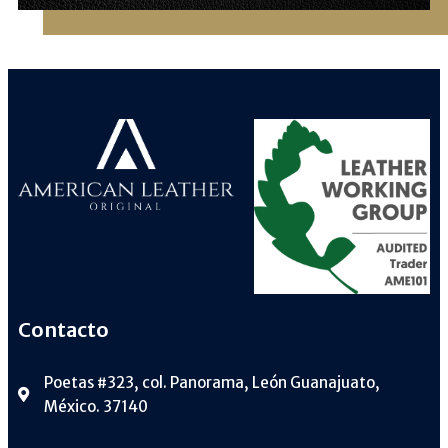
Contacto
Poetas #323, col. Panorama, León Guanajuato,
México. 37140