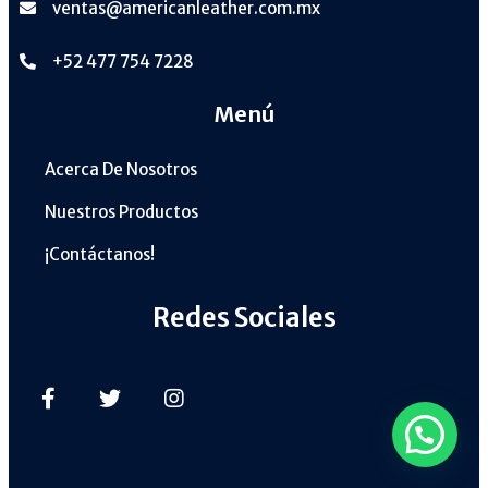
ventas@americanleather.com.mx
+52 477 754 7228
Menú
Acerca De Nosotros
Nuestros Productos
¡Contáctanos!
Redes Sociales