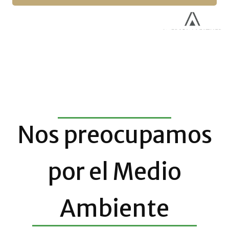
Nos preocupamos
por el Medio
Ambiente