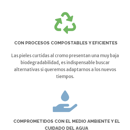
CON PROCESOS COMPOSTABLES Y EFICIENTES
Las pieles curtidas al cromo presentan una muy baja
biodegradabilidad, es indispensable buscar
alternativas si queremos adaptarnos a los nuevos
tiempos.
COMPROMETIDOS CON EL MEDIO AMBIENTE Y EL
CUIDADO DEL AGUA