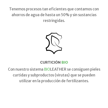
Tenemos procesos tan eficientes que contamos con
ahorros de agua de hasta un 50% y sin sustancias
restringidas.
CURTICIÓN
BIO
Con nuestro sistema
BIO
LEATHER se consiguen pieles
curtidas y subproductos (virutas) que se pueden
utilizar en la producción de fertilizantes.