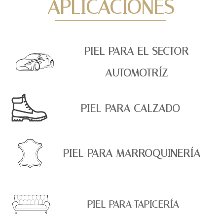
APLICACIONES
PIEL PARA EL SECTOR
AUTOMOTRÍZ
PIEL PARA CALZADO
PIEL PARA MARROQUINERÍA
PIEL PARA TAPICERÍA