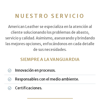
NUESTRO SERVICIO
American Leather se especializa en la atención al
cliente solucionando los problemas de abasto,
servicio y calidad. Asimismo, asesorando y brindando
las mejores opciones, enfocándonos en cada detalle
de sus necesidades.
SIEMPRE A LA VANGUARDIA
Innovación en procesos.
Responsables con el medio ambiente.
Certificaciones.