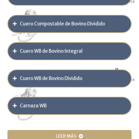
Cuero Compostable de Bovino Dividido
Cuero WB de Bovino Integral
Cuero WB de Bovino Dividido
Carnaza WB
LEER MÁS